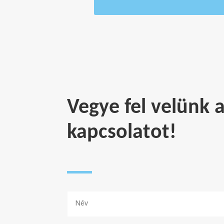
Vegye fel velünk 
kapcsolatot!