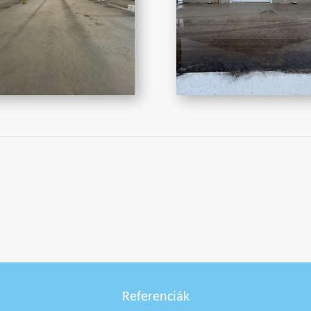
Referenciák