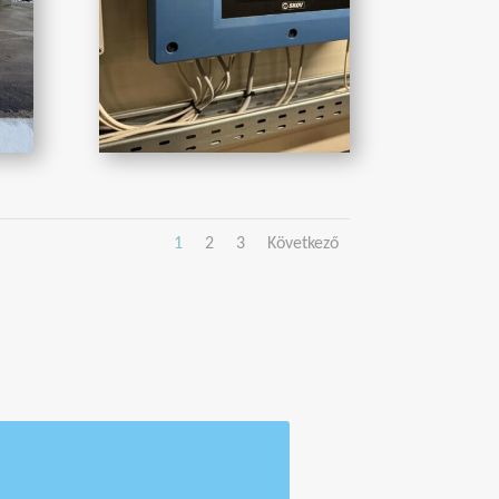
1
2
3
Következő